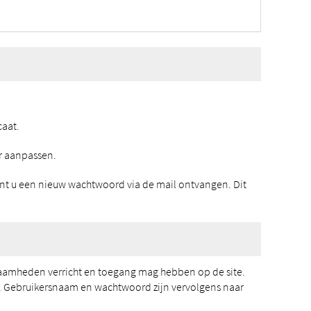
aat.
r aanpassen.
nt u een nieuw wachtwoord via de mail ontvangen. Dit
amheden verricht en toegang mag hebben op de site.
. Gebruikersnaam en wachtwoord zijn vervolgens naar