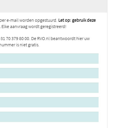
per e-mail worden opgestuurd.
Let op: gebruik deze
.
Elke aanvraag wordt geregistreerd!
31 70 379 80 00. De RVO.nl beantwoordt hier uw
ummer is niet gratis.